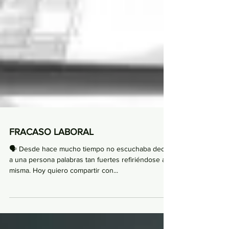
FRACASO LABORAL
🗣 Desde hace mucho tiempo no escuchaba decir
a una persona palabras tan fuertes refiriéndose a sí