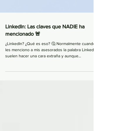
LinkedIn: Las claves que NADIE ha
mencionado 🚨
¿LinkedIn? ¿Qué es eso? 🤔 Normalmente cuando
les menciono a mis asesorados la palabra LinkedIn
suelen hacer una cara extraña y aunque...