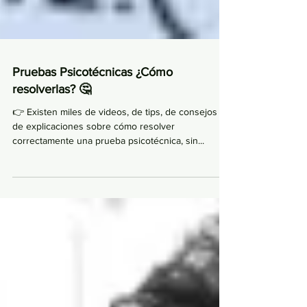
Pruebas Psicotécnicas ¿Cómo
resolverlas? 🤔
👉 Existen miles de videos, de tips, de consejos y
de explicaciones sobre cómo resolver
correctamente una prueba psicotécnica, sin...