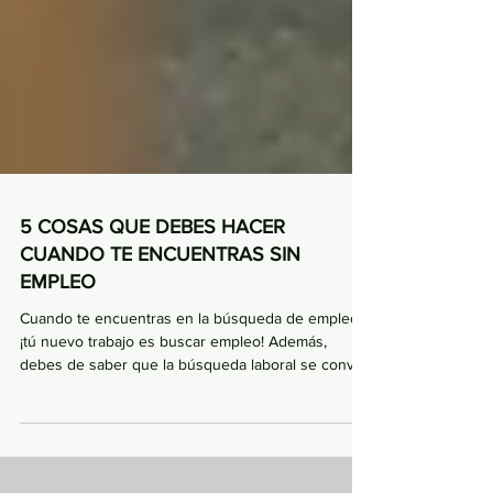
5 COSAS QUE DEBES HACER
CUANDO TE ENCUENTRAS SIN
EMPLEO
Cuando te encuentras en la búsqueda de empleo,
¡tú nuevo trabajo es buscar empleo! Además,
debes de saber que la búsqueda laboral se convier