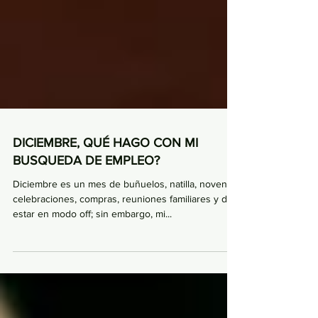
DICIEMBRE, QUÉ HAGO CON MI
BUSQUEDA DE EMPLEO?
Diciembre es un mes de buñuelos, natilla, novenas,
celebraciones, compras, reuniones familiares y de
estar en modo off; sin embargo, mi...