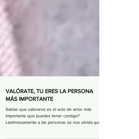
VALÓRATE, TU ERES LA PERSONA
MÁS IMPORTANTE
Sabías que valorarse es el acto de amor más
importante que puedes tener contigo?