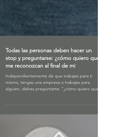
Todas las personas deben hacer un
stop y preguntarse: ¿cómo quiero que
me reconozcan al final de mi